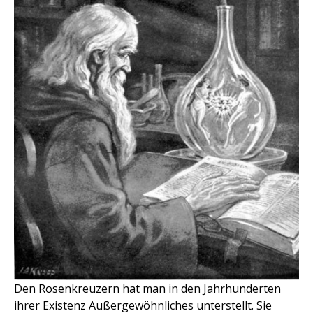
Den Rosenkreuzern hat man in den Jahrhunderten
ihrer Existenz Außergewöhnliches unterstellt. Sie