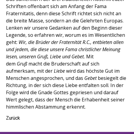
Schriften offenbart sich am Anfang der Fama
Fraternitatis, denn diese Schrift richtet sich nicht an
die breite Masse, sondern an die Gelehrten Europas.
Lenken wir unsere Gedanken auf den Beginn dieser
Legende, so erfahren wir, worum es im Wesentlichen
geht:
Wir, die Brüder der Fraternität R.C.,
entbieten allen
und jedem,
die diese unsere Fama christlicher
Meinung
lesen, unseren Gruß,
Liebe und Gebet.
Mit
dem
Gruß
macht die Bruderschaft auf sich
aufmerksam, mit der
Liebe
wird das höchste Gut im
Menschen angesprochen, und das
Gebet
besiegelt die
Richtung, in der sich diese Liebe entfalten soll. In der
Folge wird die Gnade Gottes gepriesen und darauf
Wert gelegt, dass der Mensch die Erhabenheit seiner
himmlischen Abstammung erkennt.
Zurück