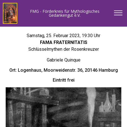
FMG - Förderkreis für Mythologisches
Gedankengut e.V.
Samstag, 25. Februar 2023, 19:30 Uhr
FAMA FRATERNITATIS
Schlüsselmythen der Rosenkreuzer
Gabriele Quinque
Ort: Logenhaus, Moorweidenstr. 36, 20146 Hamburg
Eintritt frei