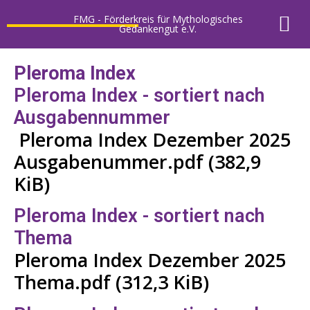
FMG - Förderkreis für Mythologisches
Gedankengut e.V.
Pleroma Index
Pleroma Index - sortiert nach
Ausgabennummer
Pleroma Index Dezember 2025
Ausgabenummer.pdf
(382,9
KiB)
Pleroma Index - sortiert nach
Thema
Pleroma Index Dezember 2025
Thema.pdf (312,3 KiB)