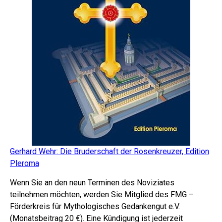
Gerhard Wehr: Die Bruderschaft der Rosenkreuzer, Edition
Pleroma
Wenn Sie an den neun Terminen des Noviziates
teilnehmen möchten, werden Sie Mitglied des FMG –
Förderkreis für Mythologisches Gedankengut e.V.
(Monatsbeitrag 20 €). Eine Kündigung ist jederzeit