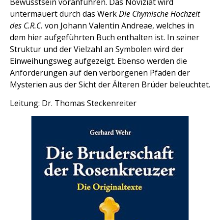
Bewusstsein voranführen. Das Noviziat wird
untermauert durch das Werk
Die Chymische Hochzeit
des C.R.C.
von Johann Valentin Andreae, welches in
dem hier aufgeführten Buch enthalten ist. In seiner
Struktur und der Vielzahl an Symbolen wird der
Einweihungsweg aufgezeigt. Ebenso werden die
Anforderungen auf den verborgenen Pfaden der
Mysterien aus der Sicht der Älteren Brüder beleuchtet.
Leitung: Dr. Thomas Steckenreiter