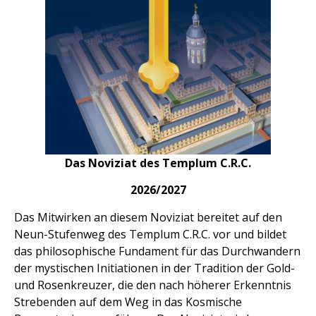
Das Noviziat des Templum C.R.C.
2026/2027
Das Mitwirken an diesem Noviziat bereitet auf den
Neun-Stufenweg des Templum C.R.C. vor und bildet
das philosophische Fundament für das Durchwandern
der mystischen Initiationen in der Tradition der Gold-
und Rosenkreuzer, die den nach höherer Erkenntnis
Strebenden auf dem Weg in das Kosmische