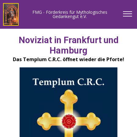
FMG - Förderkreis für Mythologisches
Gedankengut e.V.
Noviziat in Frankfurt und
Hamburg
Das Templum C.R.C. öffnet wieder die Pforte!