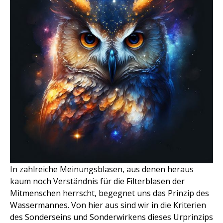
In zahlreiche Meinungsblasen, aus denen heraus
kaum noch Verständnis für die Filterblasen der
Mitmenschen herrscht, begegnet uns das Prinzip des
Wassermannes. Von hier aus sind wir in die Kriterien
des Sonderseins und Sonderwirkens dieses Urprinzips