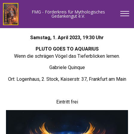
FMG - Förderkreis für Mythologisches
Gedankengut e.V.
Samstag, 1. April 2023, 19:30 Uhr
PLUTO GOES TO AQUARIUS
Wenn die schrägen Vögel das Tieferblicken lernen.
Gabriele Quinque
Ort: Logenhaus, 2. Stock, Kaiserstr. 37, Frankfurt am Main
Eintritt frei