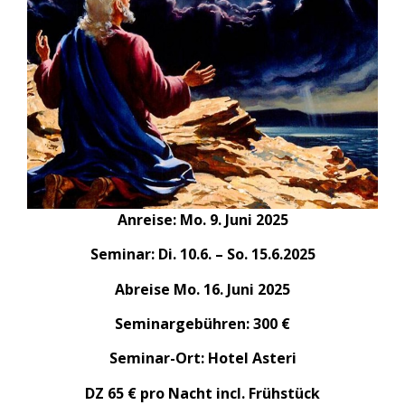
Anreise: Mo. 9. Juni 2025
Seminar: Di. 10.6. – So. 15.6.2025
Abreise Mo. 16. Juni 2025
Seminargebühren: 300 €
Seminar-Ort: Hotel Asteri
DZ 65 € pro Nacht incl. Frühstück