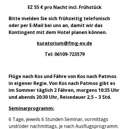
EZ 55 € pro Nacht incl. Frühstück
Bitte melden Sie sich frühzeitig telefonisch
oder per E-Mail bei uns an, damit wir das
Kontingent mit dem Hotel planen können.
kuratorium@fmg-ev.de
Tel: 06109-723579
Flüge nach Kos und Fähre von Kos nach Patmos
in eigener Regie. Von Kos nach Patmos gibt es
im Sommer täglich 2 Fähren, morgens 10:35 Uhr
und abends 20:30 Uhr, Reisedauer 2,5 – 3 Std.
Seminarprogramm:
6 Tage, jeweils 6 Stunden Seminar, vormittags
und/oder nachmittags, je nach Ausflugsprogramm.