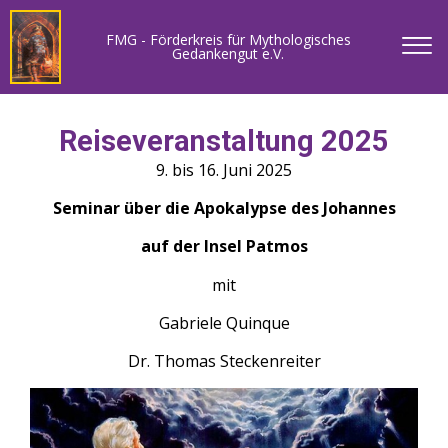
FMG - Förderkreis für Mythologisches
Gedankengut e.V.
Reiseveranstaltung 2025
9. bis 16. Juni 2025
Seminar über die Apokalypse des Johannes
auf der Insel Patmos
mit
Gabriele Quinque
Dr. Thomas Steckenreiter