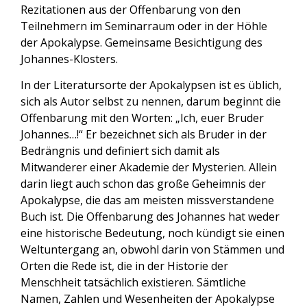
Rezitationen aus der Offenbarung von den
Teilnehmern im Seminarraum oder in der Höhle
der Apokalypse. Gemeinsame Besichtigung des
Johannes-Klosters.
In der Literatursorte der Apokalypsen ist es üblich,
sich als Autor selbst zu nennen, darum beginnt die
Offenbarung mit den Worten: „Ich, euer Bruder
Johannes…!“ Er bezeichnet sich als Bruder in der
Bedrängnis und definiert sich damit als
Mitwanderer einer Akademie der Mysterien. Allein
darin liegt auch schon das große Geheimnis der
Apokalypse, die das am meisten missverstandene
Buch ist. Die Offenbarung des Johannes hat weder
eine historische Bedeutung, noch kündigt sie einen
Weltuntergang an, obwohl darin von Stämmen und
Orten die Rede ist, die in der Historie der
Menschheit tatsächlich existieren. Sämtliche
Namen, Zahlen und Wesenheiten der Apokalypse